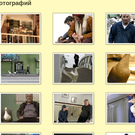
отографий