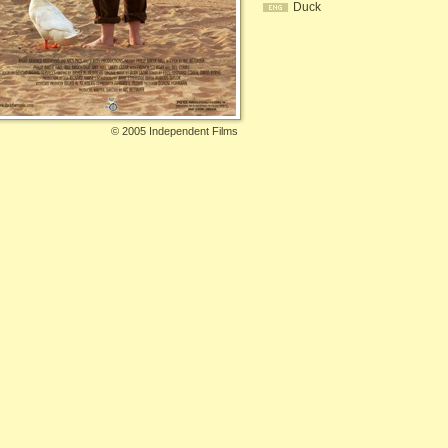
Duck
©
2005 Independent Films