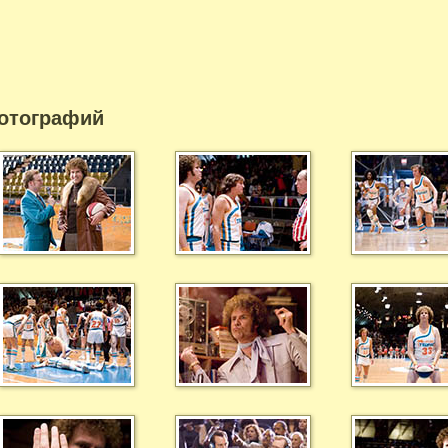
отографий