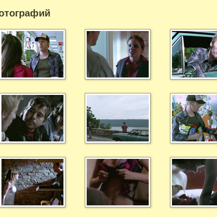
отографий