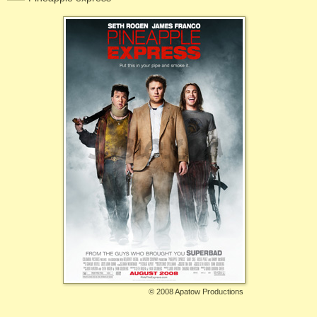
©
2008 Apatow Productions