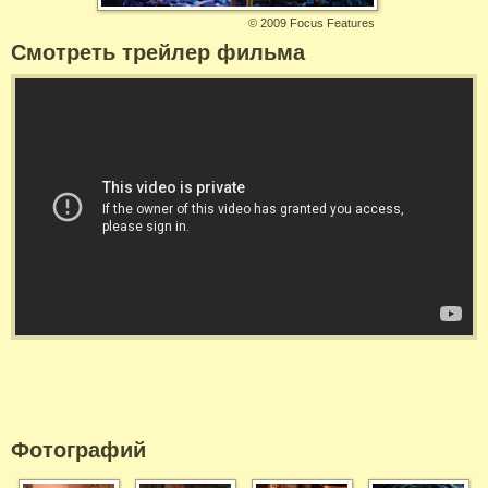
©
2009 Focus Features
Смотреть трейлер фильма
Фотографий