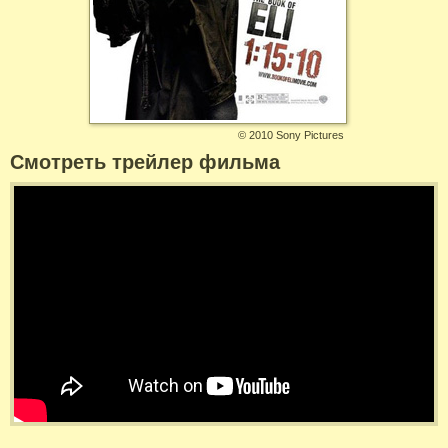
©
2010 Sony Pictures
Смотреть трейлер фильма