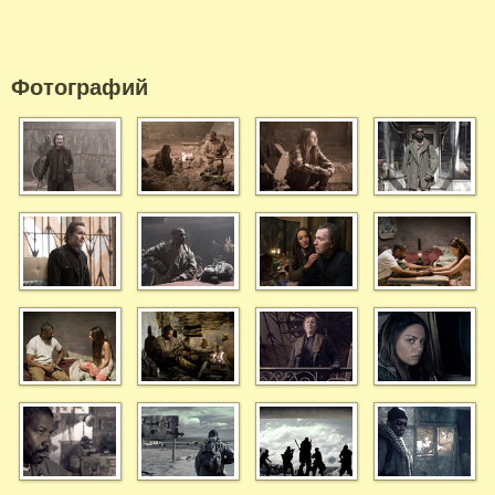
Фотографий