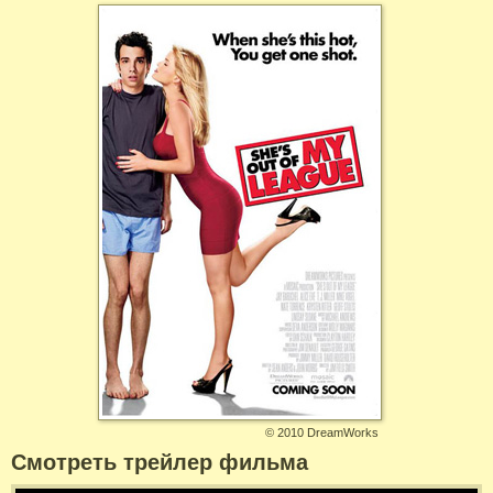
©
2010 DreamWorks
Смотреть трейлер фильма