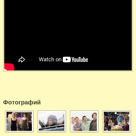
Фотографий