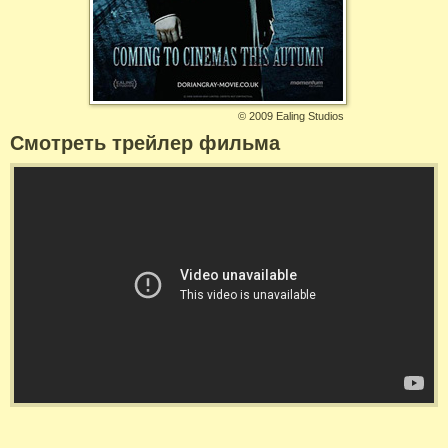
©
2009 Ealing Studios
Смотреть трейлер фильма