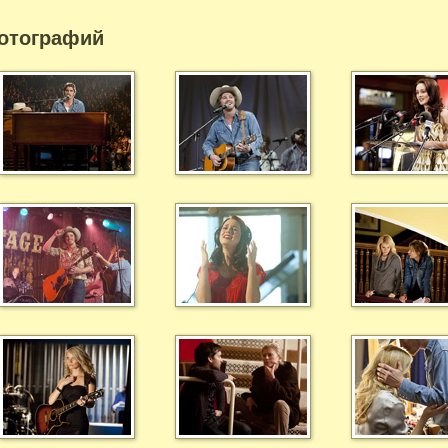
отографий