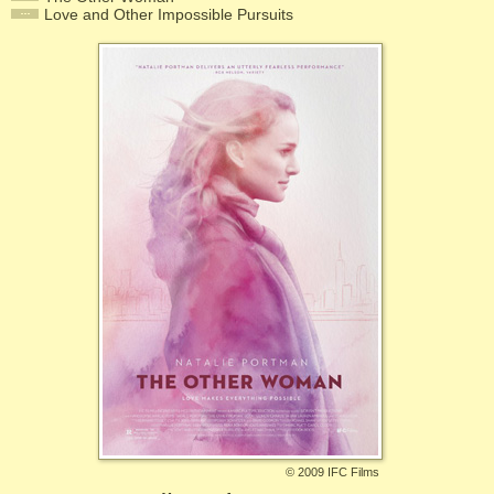
Love and Other Impossible Pursuits
©
2009 IFC Films