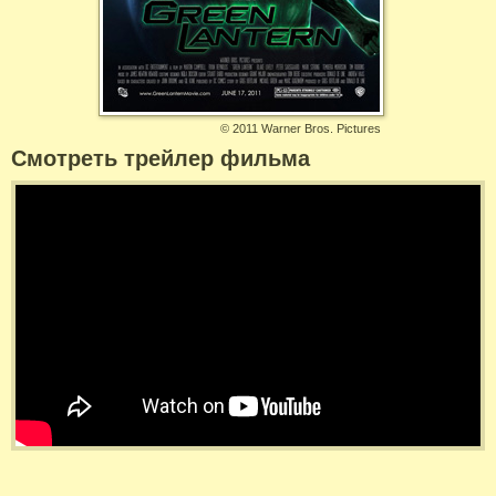
©
2011 Warner Bros. Pictures
Смотреть трейлер фильма