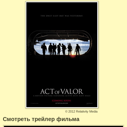
©
2012 Relativity Media
Смотреть трейлер фильма