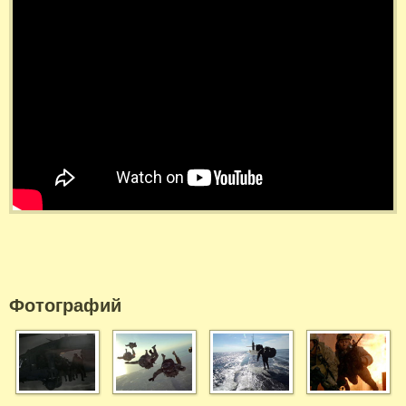
Фотографий