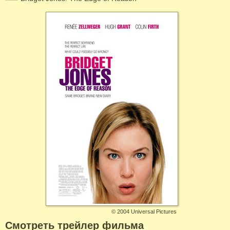
©
2004 Universal Pictures
Смотреть трейлер фильма