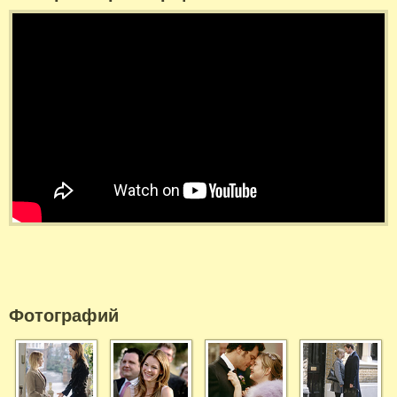
Фотографий