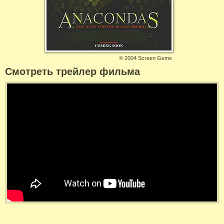
©
2004 Screen Gems
Смотреть трейлер фильма