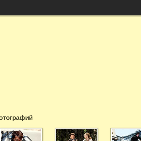
отографий