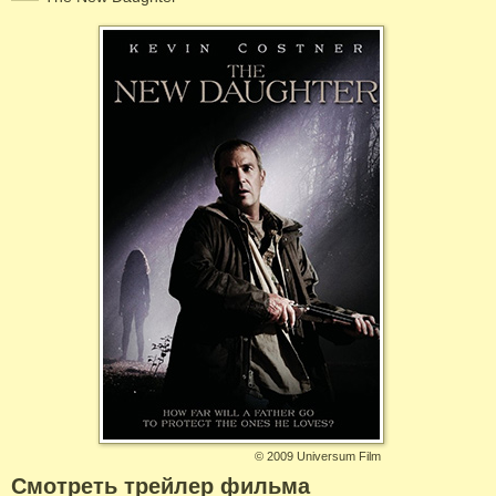
©
2009 Universum Film
Смотреть трейлер фильма