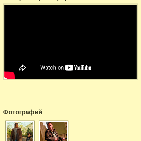
Фотографий