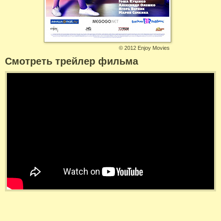
©
2012 Enjoy Movies
Смотреть трейлер фильма