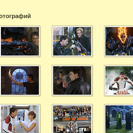
отографий