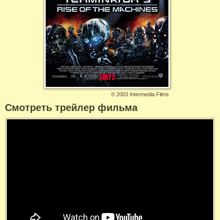
©
2003 Intermedia Films
Смотреть трейлер фильма