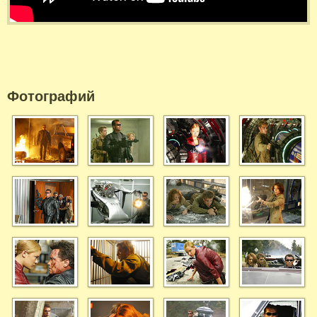
Фотографий