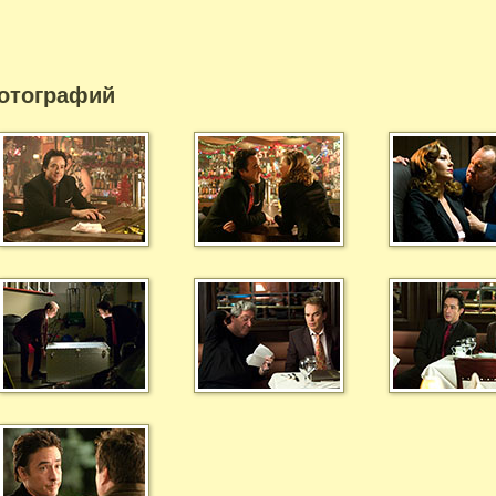
отографий