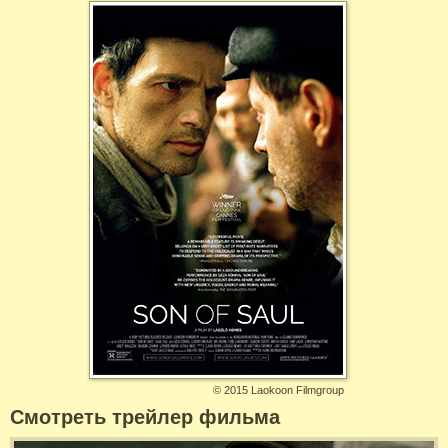
©
2015 Laokoon Filmgroup
Смотреть трейлер фильма