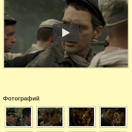
Фотографий