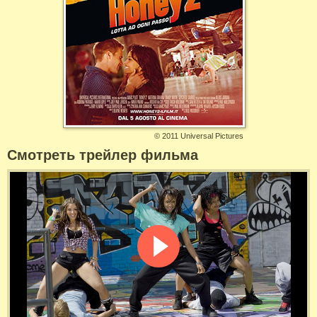
©
2011 Universal Pictures
Смотреть трейлер фильма