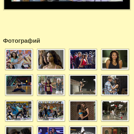
Фотографий