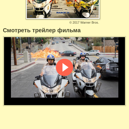
©
2017 Warner Bros.
Смотреть трейлер фильма