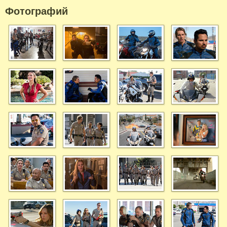
Фотографий