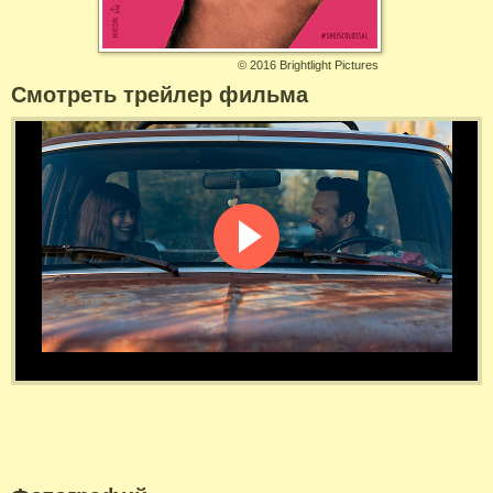
©
2016 Brightlight Pictures
Смотреть трейлер фильма