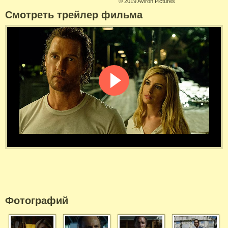
©
2019 Aviron Pictures
Смотреть трейлер фильма
Фотографий