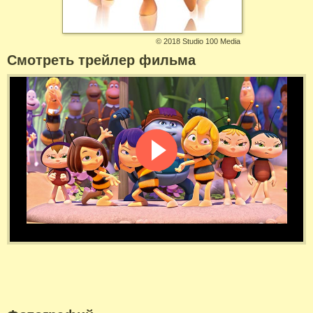
©
2018 Studio 100 Media
Смотреть трейлер фильма