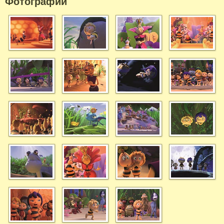
Фотографий