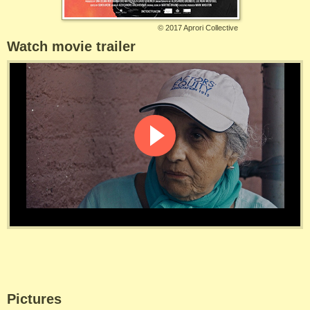
©
2017 Aprori Collective
Watch movie trailer
Pictures