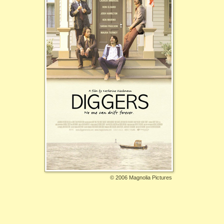
©
2006 Magnolia Pictures