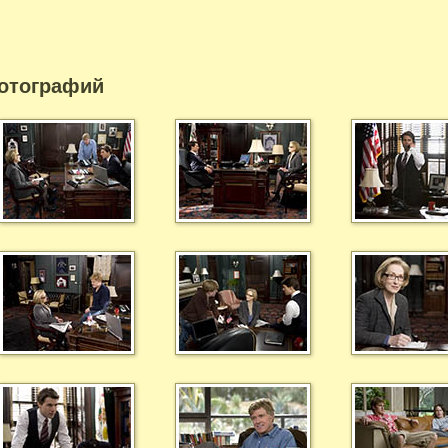
отографий