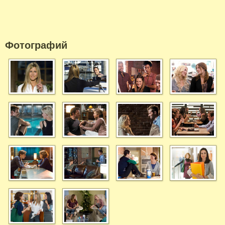
Фотографий