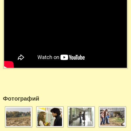
Фотографий