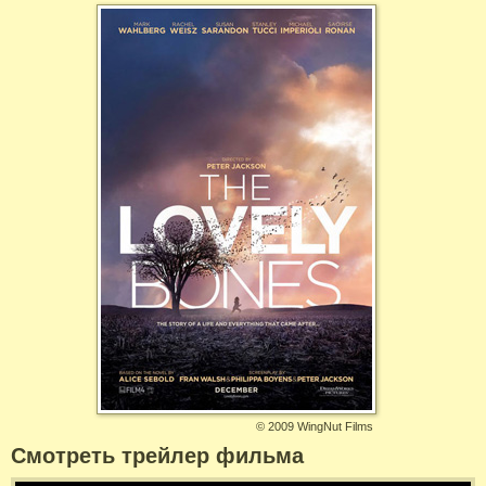
©
2009 WingNut Films
Смотреть трейлер фильма