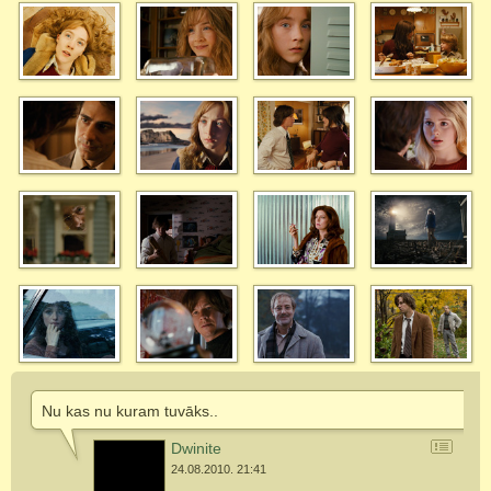
Nu kas nu kuram tuvāks..
Dwinite
24.08.2010. 21:41