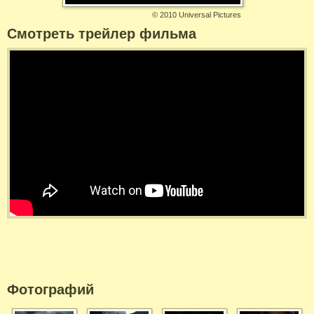
©
2010 Universal Pictures
Смотреть трейлер фильма
Фотографий