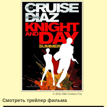
©
2010 20th Century Fox
Смотреть трейлер фильма