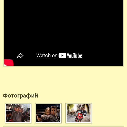
Фотографий