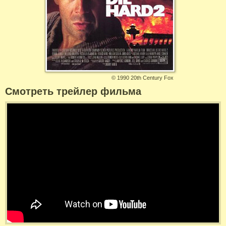
©
1990 20th Century Fox
Смотреть трейлер фильма