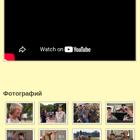
Фотографий