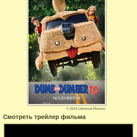
©
2014 Universal Pictures
Смотреть трейлер фильма