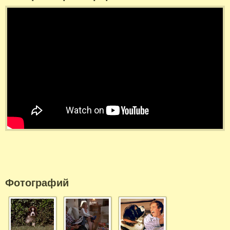
Фотографий