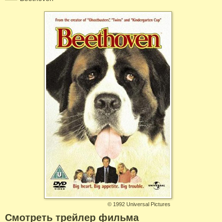
©
1992 Universal Pictures
Смотреть трейлер фильма