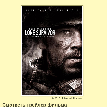
©
2013 Universal Pictures
Смотреть трейлер фильма