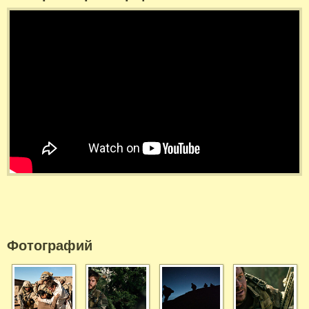
Фотографий