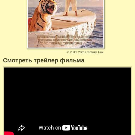
©
2012 20th Century Fox
Смотреть трейлер фильма