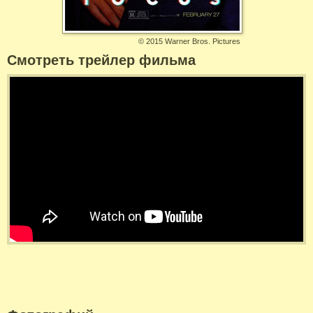
©
2015 Warner Bros. Pictures
Смотреть трейлер фильма