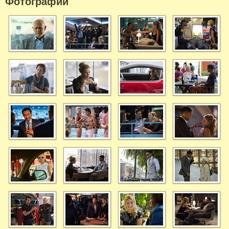
Фотографий