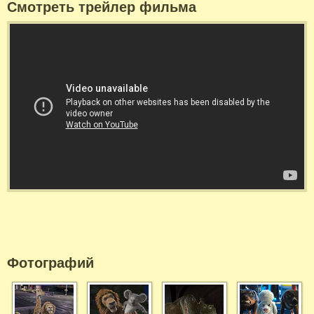
Смотреть трейлер фильма
Фотографий