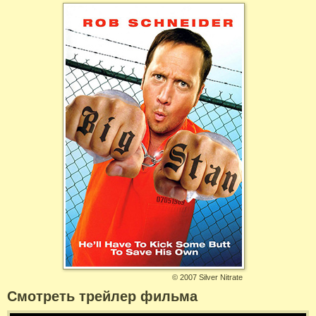
©
2007 Silver Nitrate
Смотреть трейлер фильма