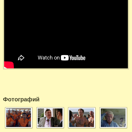
Фотографий