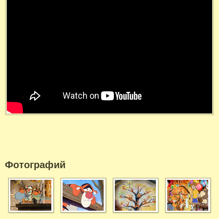
Фотографий