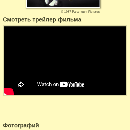
©
1987 Paramount Pictures
Смотреть трейлер фильма
Фотографий