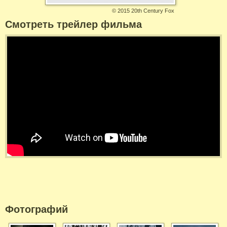
©
2015 20th Century Fox
Смотреть трейлер фильма
Фотографий