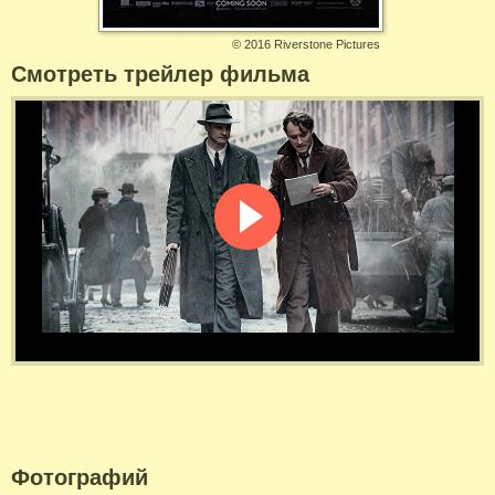
©
2016 Riverstone Pictures
Смотреть трейлер фильма
Фотографий