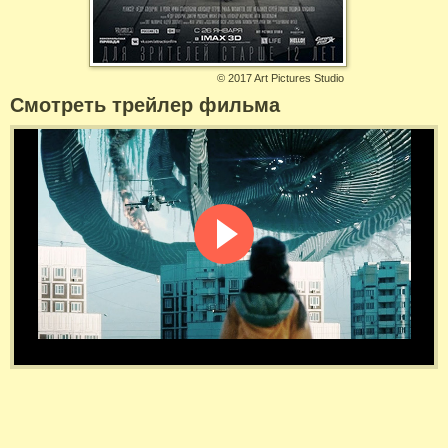
©
2017 Art Pictures Studio
Смотреть трейлер фильма