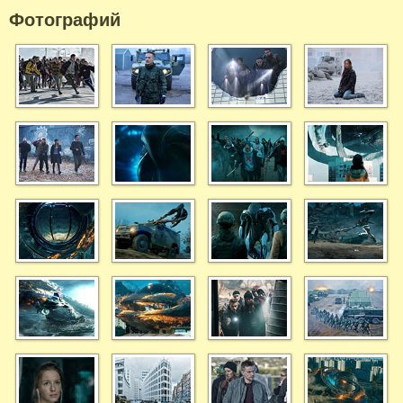
Фотографий