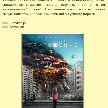
жителей. По словам нашего источника в Минобороны, сейчас
специальная комиссия пытается вступить в контакт с так
называемыми "гостями". В эти минуты мы готовим экстренный
выпуск новостей и о развитии событий вы узнаете первыми…
Gravitācija
Attraction