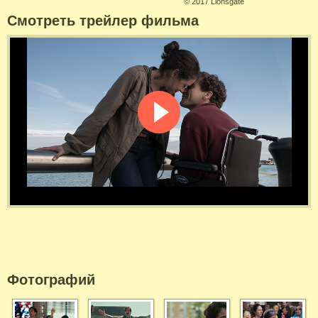
©
2017 Lionsgate
Смотреть трейлер фильма
Фотографий