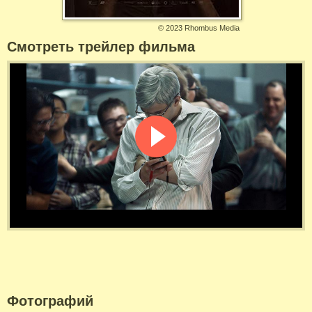
©
2023 Rhombus Media
Смотреть трейлер фильма
Фотографий