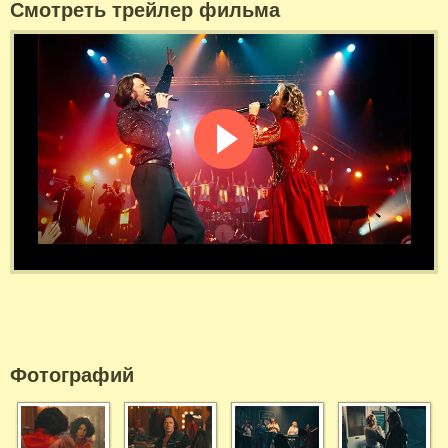
Смотреть трейлер фильма
Фотографий