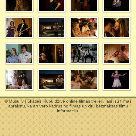
© Musu.lv | Skaties Klubu dzīve online filmas treileri, lasi īsu filmas
aprakstu, kā arī vēro kadrus no filmas un citu bezmaksas filmu
informāciju.