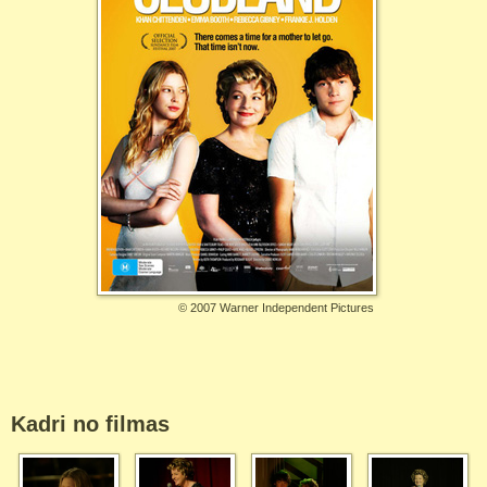
©
2007 Warner Independent Pictures
Kadri no filmas